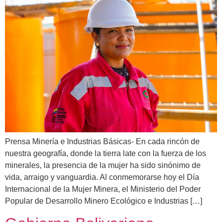
Prensa Minería e Industrias Básicas- En cada rincón de
nuestra geografía, donde la tierra late con la fuerza de los
minerales, la presencia de la mujer ha sido sinónimo de
vida, arraigo y vanguardia. Al conmemorarse hoy el Día
Internacional de la Mujer Minera, el Ministerio del Poder
Popular de Desarrollo Minero Ecológico e Industrias […]