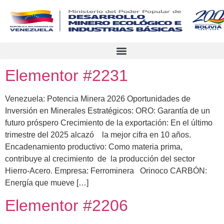
Elementor #2231
Venezuela: Potencia Minera 2026 Oportunidades de
Inversión en Minerales Estratégicos: ORO: Garantía de un
futuro próspero Crecimiento de la exportación: En el último
trimestre del 2025 alcazó la mejor cifra en 10 años.
Encadenamiento productivo: Como materia prima,
contribuye al crecimiento de la producción del sector
Hierro-Acero. Empresa: Ferrominera Orinoco CARBÓN:
Energía que mueve […]
Elementor #2206