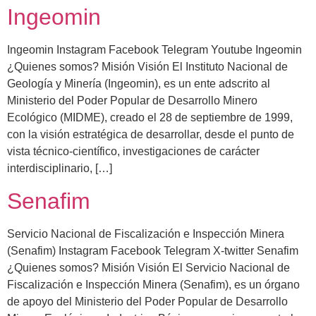
Ingeomin
Ingeomin Instagram Facebook Telegram Youtube Ingeomin
¿Quienes somos? Misión Visión El Instituto Nacional de
Geología y Minería (Ingeomin), es un ente adscrito al
Ministerio del Poder Popular de Desarrollo Minero
Ecológico (MIDME), creado el 28 de septiembre de 1999,
con la visión estratégica de desarrollar, desde el punto de
vista técnico-científico, investigaciones de carácter
interdisciplinario, […]
Senafim
Servicio Nacional de Fiscalización e Inspección Minera
(Senafim) Instagram Facebook Telegram X-twitter Senafim
¿Quienes somos? Misión Visión El Servicio Nacional de
Fiscalización e Inspección Minera (Senafim), es un órgano
de apoyo del Ministerio del Poder Popular de Desarrollo