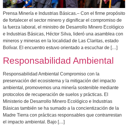
Prensa Minería e Industrias Básicas.– Con el firme propósito
de fortalecer el sector minero y dignificar el compromiso de
la fuerza laboral, el ministro de Desarrollo Minero Ecológico
e Industrias Básicas, Héctor Silva, lideró una asamblea con
mineros y mineras en la localidad de Las Claritas, estado
Bolívar. El encuentro estuvo orientado a escuchar de […]
Responsabilidad Ambiental
Responsabilidad Ambiental Compromiso con la
preservación del ecosistema y la mitigación del impacto
ambiental, promovemos una minería sostenible mediante
protocolos de recuperación de suelos y prácticas. El
Ministerio de Desarrollo Minero Ecológico e Industrias
Básicas también se ha sumado a la concientización de la
Madre Tierra con prácticas responsables que contrarrestan
el impacto ambiental. Bajo […]