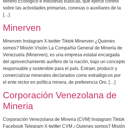
Minero Ecológico e Industrias Básicas, que ejerce control
sobre las actividades primarias, conexas o auxiliares de la
[…]
Minerven
Minerven Instagram X-twitter Tiktok Minerven ¿Quienes
somos? Misión Visión La Compañía General de Minería de
Venezuela (Minerven), es una empresa estatal encargada
del aprovechamiento aurífero de la nación, bajo un concepto
responsable y sostenible para el país. Extraer, producir y
comercializar minerales declarados como estratégicos por
el ente rector en política minera, de preferencia Oro. […]
Corporación Venezolana de
Mineria
Corporación Venezolana de Mineria (CVM) Instagram Tiktok
Facebook Telegram X-twitter CVM ¿Quienes somos? Misión