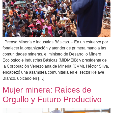
Prensa Minería e Industrias Básicas. – En un esfuerzo por
fortalecer la organización y atender de primera mano a las
comunidades mineras, el ministro de Desarrollo Minero
Ecológico e Industrias Básicas (MIDMEIB) y presidente de
la Corporación Venezolana de Minería (CVM), Héctor Silva,
encabezó una asamblea comunitaria en el sector Relave
Blanco, ubicado en […]
Mujer minera: Raíces de
Orgullo y Futuro Productivo