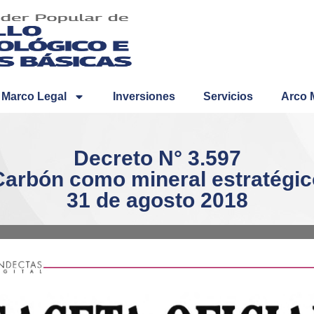
Marco Legal
Inversiones
Servicios
Arco 
Decreto N° 3.597
Carbón como mineral estratégic
31 de agosto 2018