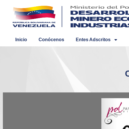
Inicio
Conócenos
Entes Adscritos