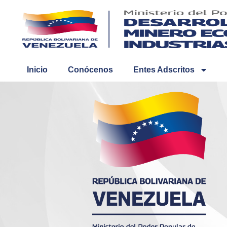
Inicio
Conócenos
Entes Adscritos