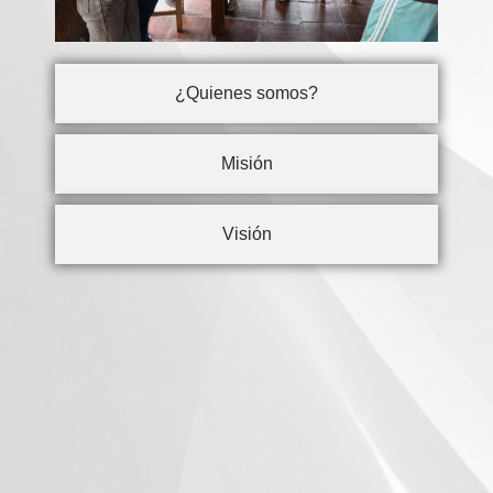
¿Quienes somos?
Misión
Visión