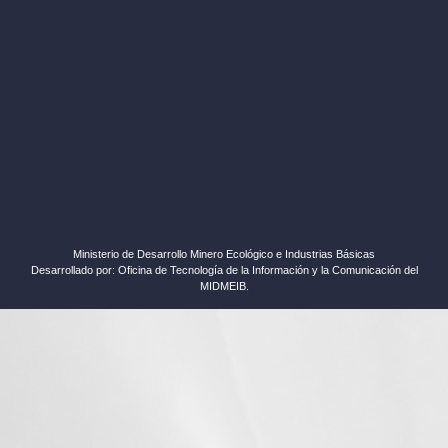
Ministerio de Desarrollo Minero Ecológico e Industrias Básicas
Desarrollado por: Oficina de Tecnología de la Información y la Comunicación del
MIDMEIB.