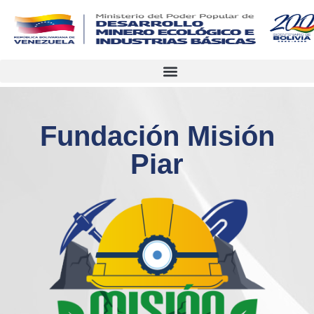
Fundación Misión
Piar