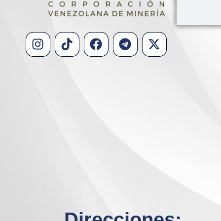
Direcciones: