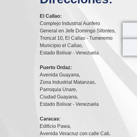
El Callao:
Complejo Industrial Aurifero
General en Jefe Domingo Sifontes,
Troncal 10, El Callao - Tumeremo
Municipio el Callao,
Estado Bolivar - Venezuela
Puerto Ordaz:
Avenida Guayana,
Zona Industrial Matanzas,
Parroquia Unare,
Ciudad Guayana,
Estado Bolivar - Venezuela
Caracas:
Edificio Pawa,
Avenida Veracruz con calle Cali,