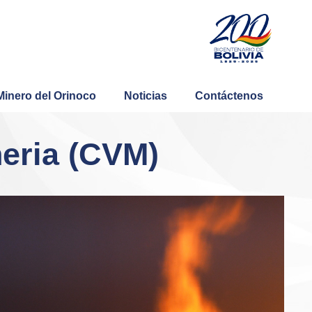
Minero del Orinoco
Noticias
Contáctenos
eria (CVM)