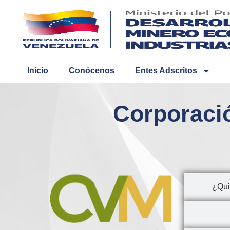
Inicio
Conócenos
Entes Adscritos
Corporaci
¿Qui