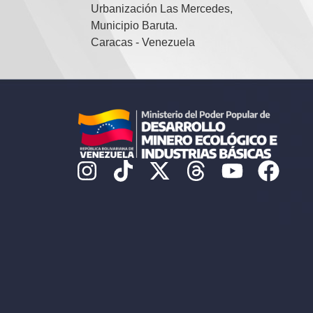
Urbanización Las Mercedes,
Municipio Baruta.
Caracas - Venezuela