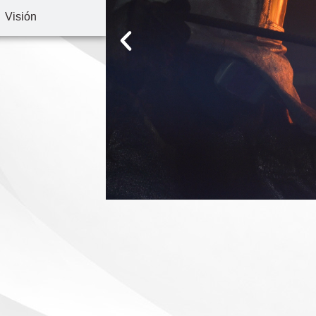
Visión